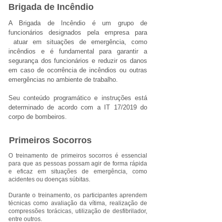
Brigada de Incêndio
A Brigada de Incêndio é um grupo de
funcionários designados pela empresa para
atuar em situações de emergência, como
incêndios e é fundamental para garantir a
segurança dos funcionários e reduzir os danos
em caso de ocorrência de incêndios ou outras
emergências no ambiente de trabalho.
Seu conteúdo programático e instruções está
determinado de acordo com a IT 17/2019 do
corpo de bombeiros.
Primeiros Socorros
O treinamento de primeiros socorros é essencial
para que as pessoas possam agir de forma rápida
e eficaz em situações de emergência, como
acidentes ou doenças súbitas.
Durante o treinamento, os participantes aprendem
técnicas como avaliação da vítima, realização de
compressões torácicas, utilização de desfibrilador,
entre outros.