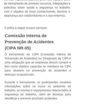
de treinamento de primeiro socorros, integrações e
palestras sobre saúde e segurança no trabalho
com o objetivo de levar conhecimento, domínio e
segurança aos colaboradores e a sua empresa.
Confira a seguir nossos serviços:
Comissão Interna de
Prevenção de Acidentes
(CIPA NR-05)
O treinamento da CIPA (Comissão Interna de
Prevenção de Acidentes) ou Designado de CIPA é
uma obrigação que as empresas devem cumprir e
tem como objetivo capacitar os membros da CIPA
para atuarem na prevenção de acidentes e
doenças ocupacionais.
Durante o treinamento, os participantes recebem
informações sobre os riscos no ambiente de
trabalho, as normas e regulamentos relacionados à
segurança do trabalho, além de técnicas para
identificar e prevenir possíveis acidentes.