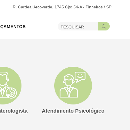
R. Cardeal Arcoverde, 1745 Cjto 54-A - Pinheiros / SP
ÇAMENTOS
terologista
Atendimento Psicológico