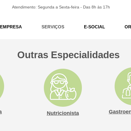
Atendimento: Segunda a Sexta-feira - Das 8h às 17h
EMPRESA
SERVIÇOS
E-SOCIAL
OR
Outras Especialidades
a
Gastroen
Nutricionista