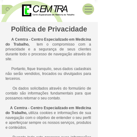
Política de Privacidade
A Cemtra - Centro Especializado em Medicina
do Trabalho,
tem o compromisso com a
privacidade e a segurança de seus clientes
durante todo o processo de navegação através do
site.
Portanto, fique tranquilo, seus dados cadastrais
não serão vendidos, trocados ou divulgados para
terceiros.
Os dados solicitados através do formulário de
contato são informações fundamentais para que
possamos retornar o seu contato.
A Cemtra - Centro Especializado em Medicina
do Trabalho,
utiliza cookies e informações de sua
navegação com o objetivo de entender o seu perfil
e aperfeiçoar sempre os nossos serviços, produtos
e conteúdos.